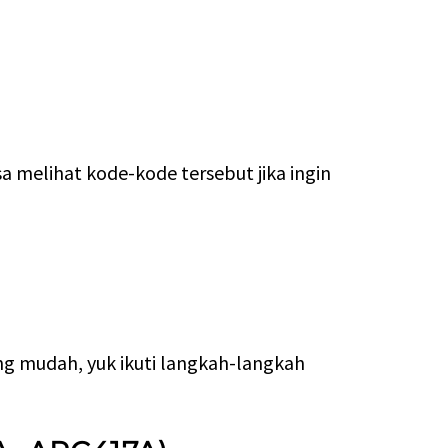
a melihat kode-kode tersebut jika ingin
ng mudah, yuk ikuti langkah-langkah