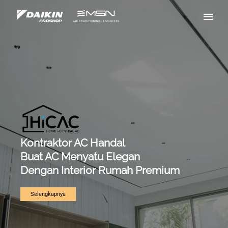
Kontraktor AC Handal
Buat AC Menyatu Elegan
Dengan Interior Rumah Premium
Selengkapnya