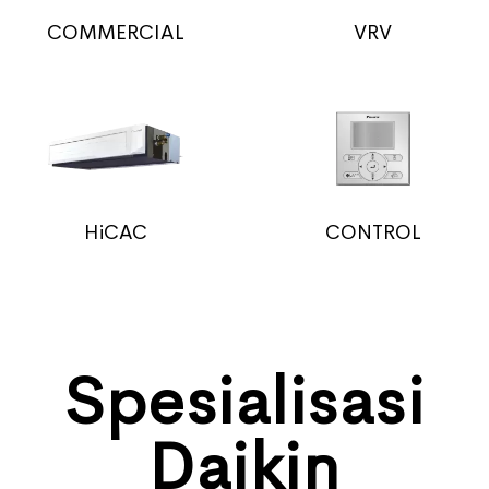
COMMERCIAL
VRV
HiCAC
CONTROL
Spesialisasi
Daikin