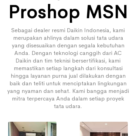
Proshop MSN
Sebagai dealer resmi Daikin Indonesia, kami
merupakan ahlinya dalam solusi tata udara
yang disesuaikan dengan segala kebutuhan
Anda. Dengan teknologi canggih dari AC
Daikin dan tim teknisi bersertifikasi, kami
memastikan setiap langkah dari konsultasi
hingga layanan purna jual dilakukan dengan
baik dan teliti untuk menciptakan lingkungan
yang nyaman dan sehat. Kami bangga menjadi
mitra terpercaya Anda dalam setiap proyek
tata udara.