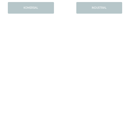
KOMERSIAL
INDUSTRIAL