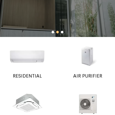
RESIDENTIAL
AIR PURIFIER