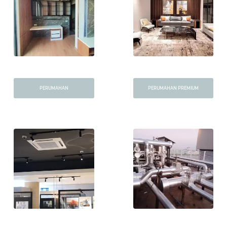
PERUMAHAN
PERUMAHAN PREMIUM