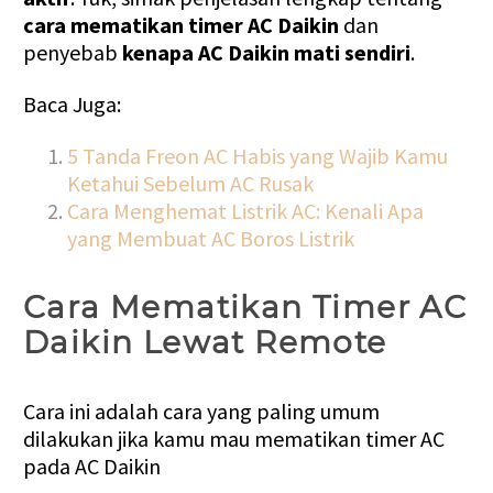
cara mematikan timer AC Daikin
dan
penyebab
kenapa AC Daikin mati sendiri
.
Baca Juga:
5 Tanda Freon AC Habis yang Wajib Kamu
Ketahui Sebelum AC Rusak
Cara Menghemat Listrik AC: Kenali Apa
yang Membuat AC Boros Listrik
Cara Mematikan Timer AC
Daikin Lewat Remote
Cara ini adalah cara yang paling umum
dilakukan jika kamu mau mematikan timer AC
pada AC Daikin