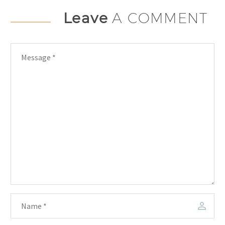
Leave
A COMMENT