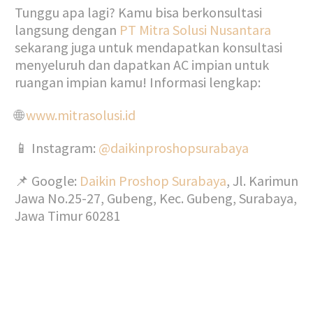
Tunggu apa lagi? Kamu bisa berkonsultasi
langsung dengan
PT Mitra Solusi Nusantara
sekarang juga untuk mendapatkan konsultasi
menyeluruh dan dapatkan AC impian untuk
ruangan impian kamu! Informasi lengkap:
🌐
www.mitrasolusi.id
📱 Instagram:
@daikinproshopsurabaya
📌 Google:
Daikin Proshop Surabaya
, Jl. Karimun
Jawa No.25-27, Gubeng, Kec. Gubeng, Surabaya,
Jawa Timur 60281