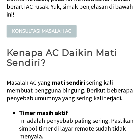
berarti AC rusak. Yuk, simak penjelasan di bawah
ini!
KONSULTASI MASALAH AC
Kenapa AC Daikin Mati
Sendiri?
Masalah AC yang
mati sendiri
sering kali
membuat pengguna bingung. Berikut beberapa
penyebab umumnya yang sering kali terjadi.
Timer masih aktif
Ini adalah penyebab paling sering. Pastikan
simbol timer di layar remote sudah tidak
menyala.