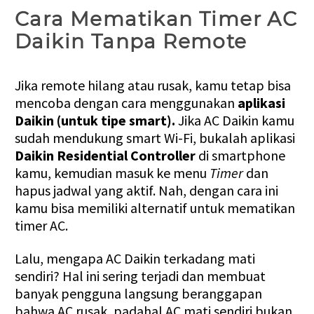
Cara Mematikan Timer AC
Daikin Tanpa Remote
Jika remote hilang atau rusak, kamu tetap bisa
mencoba dengan cara menggunakan
aplikasi
Daikin (untuk tipe smart).
Jika AC Daikin kamu
sudah mendukung smart Wi-Fi, bukalah aplikasi
Daikin Residential Controller
di smartphone
kamu, kemudian masuk ke menu
Timer
dan
hapus jadwal yang aktif. Nah, dengan cara ini
kamu bisa memiliki alternatif untuk mematikan
timer AC.
Lalu, mengapa AC Daikin terkadang mati
sendiri? Hal ini sering terjadi dan membuat
banyak pengguna langsung beranggapan
bahwa AC rusak, padahal AC mati sendiri bukan