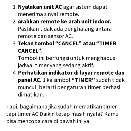
Nyalakan unit AC
agar sistem dapat
menerima sinyal remote.
Arahkan remote ke arah unit indoor.
Pastikan tidak ada penghalang antara
remote dan sensor AC.
Tekan tombol “CANCEL” atau “TIMER
CANCEL”.
Tombol ini berfungsi untuk menghapus
jadwal timer yang sedang aktif.
Perhatikan indikator di layar remote dan
panel AC.
Jika simbol
“TIMER”
sudah tidak
muncul, berarti pengaturan timer berhasil
dimatikan.
Tapi, bagaimana jika sudah mematikan timer
tapi timer AC Daikin tetap masih nyala? Kamu
bisa mencoba cara di bawah ini ya!