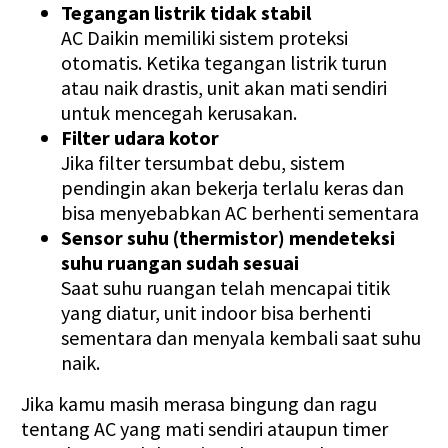
Tegangan listrik tidak stabil
AC Daikin memiliki sistem proteksi
otomatis. Ketika tegangan listrik turun
atau naik drastis, unit akan mati sendiri
untuk mencegah kerusakan.
Filter udara kotor
Jika filter tersumbat debu, sistem
pendingin akan bekerja terlalu keras dan
bisa menyebabkan AC berhenti sementara
Sensor suhu (thermistor) mendeteksi
suhu ruangan sudah sesuai
Saat suhu ruangan telah mencapai titik
yang diatur, unit indoor bisa berhenti
sementara dan menyala kembali saat suhu
naik.
Jika kamu masih merasa bingung dan ragu
tentang AC yang mati sendiri ataupun timer