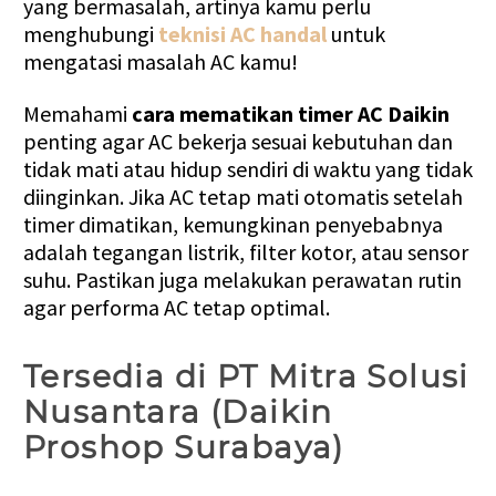
yang bermasalah, artinya kamu perlu
menghubungi
teknisi AC handal
untuk
mengatasi masalah AC kamu!
Memahami
cara mematikan timer AC Daikin
penting agar AC bekerja sesuai kebutuhan dan
tidak mati atau hidup sendiri di waktu yang tidak
diinginkan. Jika AC tetap mati otomatis setelah
timer dimatikan, kemungkinan penyebabnya
adalah tegangan listrik, filter kotor, atau sensor
suhu. Pastikan juga melakukan perawatan rutin
agar performa AC tetap optimal.
Tersedia di PT Mitra Solusi
Nusantara (Daikin
Proshop Surabaya)