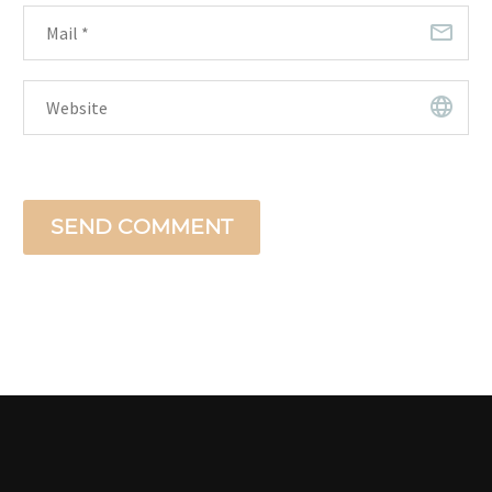
SEND COMMENT