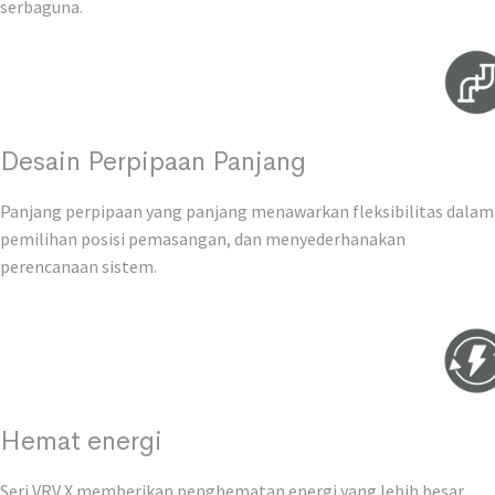
serbaguna.
Desain Perpipaan Panjang
Panjang perpipaan yang panjang menawarkan fleksibilitas dalam
pemilihan posisi pemasangan, dan menyederhanakan
perencanaan sistem.
Hemat energi
Seri VRV X memberikan penghematan energi yang lebih besar