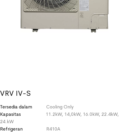
VRV IV-S
Tersedia dalam
Cooling Only
Kapasitas
11.2kW, 14,0kW, 16.0kW, 22.4kW,
24.kW
Refrigeran
R410A