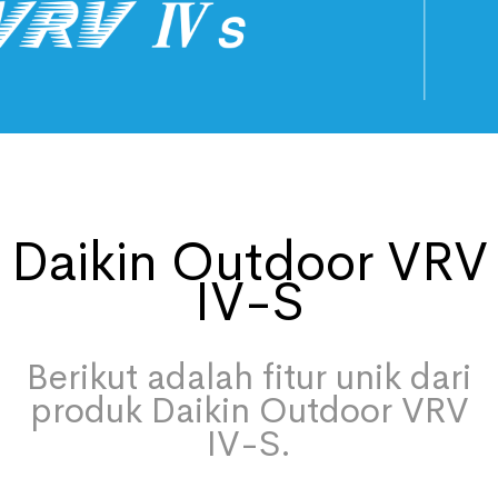
Daikin Outdoor VRV
IV-S
Berikut adalah fitur unik dari
produk Daikin Outdoor VRV
IV-S.