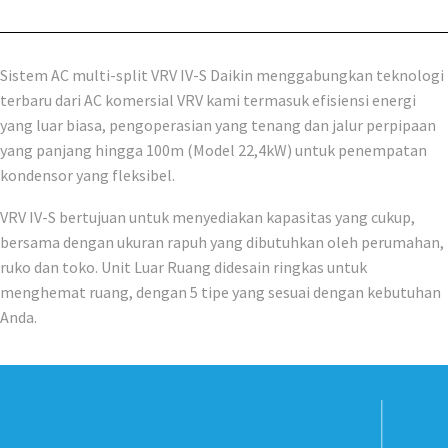
Sistem AC multi-split VRV IV-S Daikin menggabungkan teknologi
terbaru dari AC komersial VRV kami termasuk efisiensi energi
yang luar biasa, pengoperasian yang tenang dan jalur perpipaan
yang panjang hingga 100m (Model 22,4kW) untuk penempatan
kondensor yang fleksibel.
VRV IV-S bertujuan untuk menyediakan kapasitas yang cukup,
bersama dengan ukuran rapuh yang dibutuhkan oleh perumahan,
ruko dan toko. Unit Luar Ruang didesain ringkas untuk
menghemat ruang, dengan 5 tipe yang sesuai dengan kebutuhan
Anda.