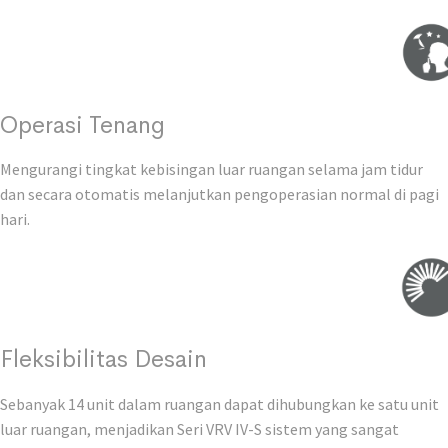
Operasi Tenang
Mengurangi tingkat kebisingan luar ruangan selama jam tidur
dan secara otomatis melanjutkan pengoperasian normal di pagi
hari.
Fleksibilitas Desain
Sebanyak 14 unit dalam ruangan dapat dihubungkan ke satu unit
luar ruangan, menjadikan Seri VRV IV-S sistem yang sangat