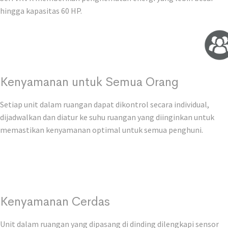
hingga kapasitas 60 HP.
Kenyamanan untuk Semua Orang
Setiap unit dalam ruangan dapat dikontrol secara individual,
dijadwalkan dan diatur ke suhu ruangan yang diinginkan untuk
memastikan kenyamanan optimal untuk semua penghuni.
Kenyamanan Cerdas
Unit dalam ruangan yang dipasang di dinding dilengkapi sensor