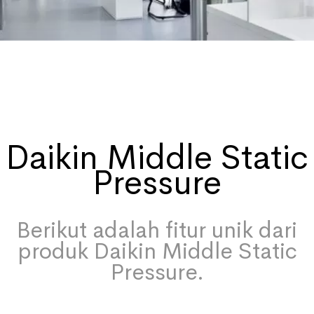
Daikin Middle Static
Pressure
Berikut adalah fitur unik dari
produk Daikin Middle Static
Pressure.