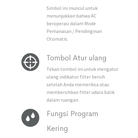
Simbol ini muncul untuk
menunjukkan bahwa AC
beroperasi dalam Mode
Pemanasan / Pendinginan
Otomatis.
Tombol Atur ulang
Tekan tombol ini untuk mengatur
ulang indikator filter bersih
setelah Anda memeriksa atau
membersihkan filter udara balik
dalam ruangan.
Fungsi Program
Kering