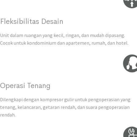
Fleksibilitas Desain
Unit dalam ruangan yang kecil, ringan, dan mudah dipasang.
Cocok untuk kondominium dan apartemen, rumah, dan hotel.
Operasi Tenang
Dilengkapi dengan kompresor gulir untuk pengoperasian yang
tenang, kelancaran, getaran rendah, dan suara pengoperasian
rendah.