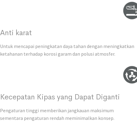
Anti karat
Untuk mencapai peningkatan daya tahan dengan meningkatkan
ketahanan terhadap korosi garam dan polusi atmosfer.
Kecepatan Kipas yang Dapat Diganti
Pengaturan tinggi memberikan jangkauan maksimum
sementara pengaturan rendah meminimalkan konsep.