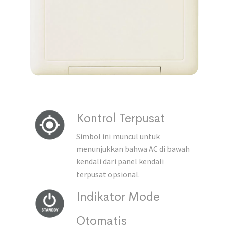
Kontrol Terpusat
Simbol ini muncul untuk
menunjukkan bahwa AC di bawah
kendali dari panel kendali
terpusat opsional.
Indikator Mode
Otomatis