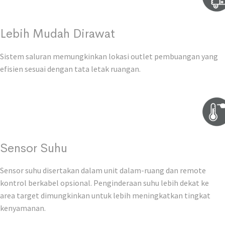
Lebih Mudah Dirawat
Sistem saluran memungkinkan lokasi outlet pembuangan yang
efisien sesuai dengan tata letak ruangan.
Sensor Suhu
Sensor suhu disertakan dalam unit dalam-ruang dan remote
kontrol berkabel opsional. Penginderaan suhu lebih dekat ke
area target dimungkinkan untuk lebih meningkatkan tingkat
kenyamanan.