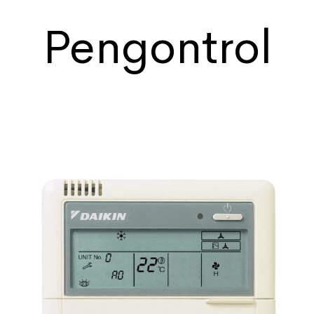
Pengontrol