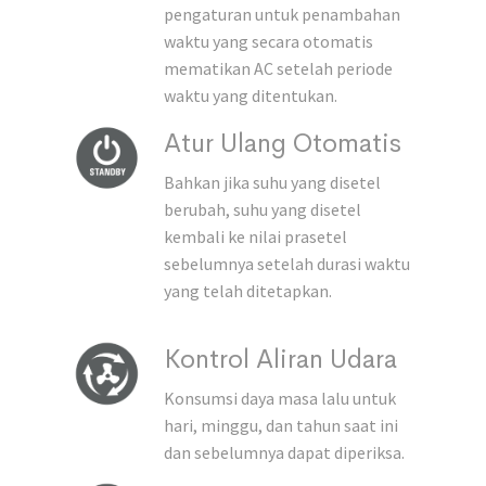
pengaturan untuk penambahan
waktu yang secara otomatis
mematikan AC setelah periode
waktu yang ditentukan.
Atur Ulang Otomatis
Bahkan jika suhu yang disetel
berubah, suhu yang disetel
kembali ke nilai prasetel
sebelumnya setelah durasi waktu
yang telah ditetapkan.
Kontrol Aliran Udara
Konsumsi daya masa lalu untuk
hari, minggu, dan tahun saat ini
dan sebelumnya dapat diperiksa.