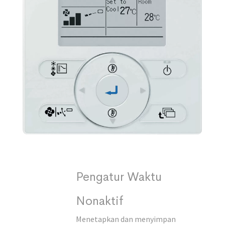
Pengatur Waktu
Nonaktif
Menetapkan dan menyimpan