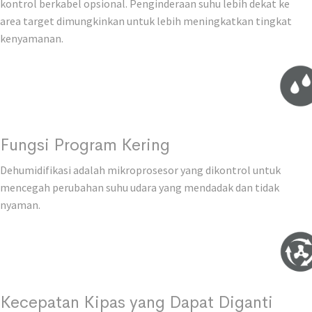
kontrol berkabel opsional. Penginderaan suhu lebih dekat ke
area target dimungkinkan untuk lebih meningkatkan tingkat
kenyamanan.
Fungsi Program Kering
Dehumidifikasi adalah mikroprosesor yang dikontrol untuk
mencegah perubahan suhu udara yang mendadak dan tidak
nyaman.
Kecepatan Kipas yang Dapat Diganti