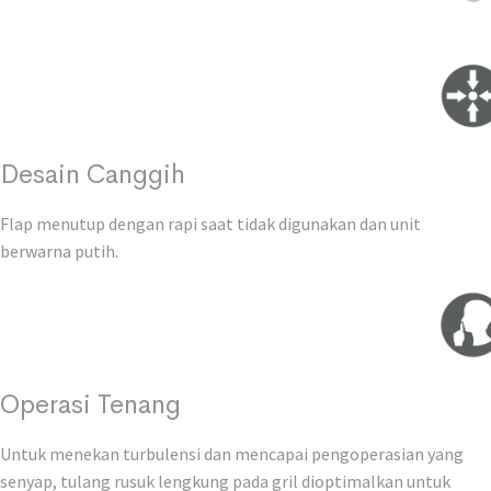
Desain Canggih
Flap menutup dengan rapi saat tidak digunakan dan unit
berwarna putih.
Operasi Tenang
Untuk menekan turbulensi dan mencapai pengoperasian yang
senyap, tulang rusuk lengkung pada gril dioptimalkan untuk