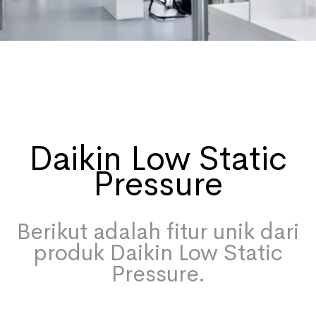
Daikin Low Static
Pressure
Berikut adalah fitur unik dari
produk Daikin Low Static
Pressure.