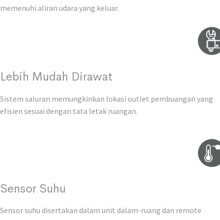
memenuhi aliran udara yang keluar.
Lebih Mudah Dirawat
Sistem saluran memungkinkan lokasi outlet pembuangan yang
efisien sesuai dengan tata letak ruangan.
Sensor Suhu
Sensor suhu disertakan dalam unit dalam-ruang dan remote