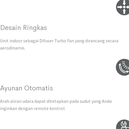
Desain Ringkas
Unit indoor sebagai Difuser Turbo Fan yang dirancang secara
aerodinamis.
Ayunan Otomatis
Arah aliran udara dapat ditetapkan pada sudut yang Anda
inginkan dengan remote kontrol.