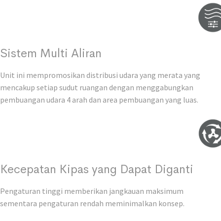
Sistem Multi Aliran
Unit ini mempromosikan distribusi udara yang merata yang
mencakup setiap sudut ruangan dengan menggabungkan
pembuangan udara 4 arah dan area pembuangan yang luas.
Kecepatan Kipas yang Dapat Diganti
Pengaturan tinggi memberikan jangkauan maksimum
sementara pengaturan rendah meminimalkan konsep.