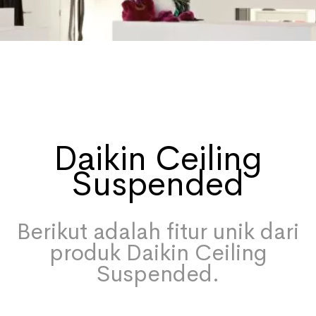
Daikin Ceiling
Suspended
Berikut adalah fitur unik dari
produk Daikin Ceiling
Suspended.