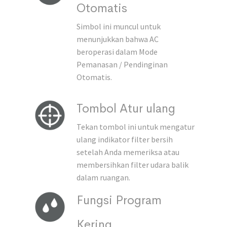
Otomatis
Simbol ini muncul untuk
menunjukkan bahwa AC
beroperasi dalam Mode
Pemanasan / Pendinginan
Otomatis.
Tombol Atur ulang
Tekan tombol ini untuk mengatur
ulang indikator filter bersih
setelah Anda memeriksa atau
membersihkan filter udara balik
dalam ruangan.
Fungsi Program
Kering