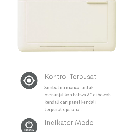
Kontrol Terpusat
Simbol ini muncul untuk
menunjukkan bahwa AC di bawah
kendali dari panel kendali
terpusat opsional.
Indikator Mode