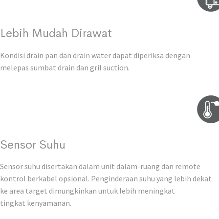
Lebih Mudah Dirawat
Kondisi drain pan dan drain water dapat diperiksa dengan
melepas sumbat drain dan gril suction.
Sensor Suhu
Sensor suhu disertakan dalam unit dalam-ruang dan remote
kontrol berkabel opsional. Penginderaan suhu yang lebih dekat
ke area target dimungkinkan untuk lebih meningkat
tingkat kenyamanan.