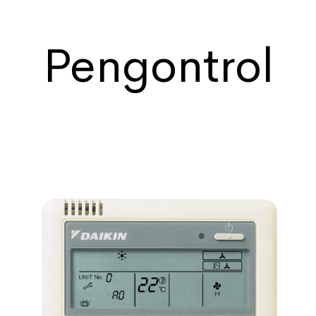
Pengontrol