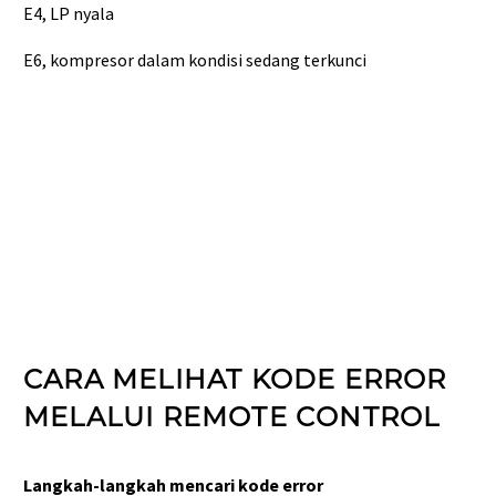
E4, LP nyala
E6, kompresor dalam kondisi sedang terkunci
CARA MELIHAT KODE ERROR
MELALUI REMOTE CONTROL
Langkah-langkah mencari kode error