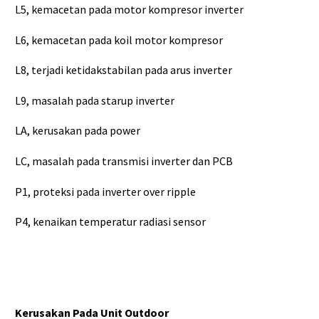
L5, kemacetan pada motor kompresor inverter
L6, kemacetan pada koil motor kompresor
L8, terjadi ketidakstabilan pada arus inverter
L9, masalah pada starup inverter
LA, kerusakan pada power
LC, masalah pada transmisi inverter dan PCB
P1, proteksi pada inverter over ripple
P4, kenaikan temperatur radiasi sensor
Kerusakan Pada Unit Outdoor