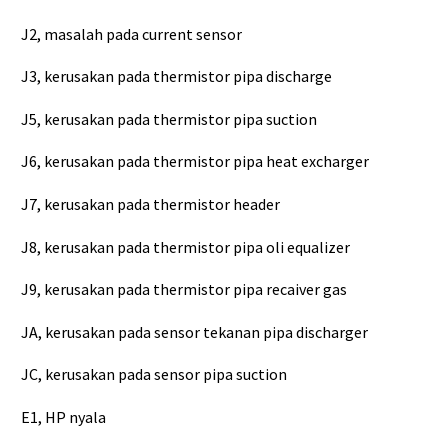
J2, masalah pada current sensor
J3, kerusakan pada thermistor pipa discharge
J5, kerusakan pada thermistor pipa suction
J6, kerusakan pada thermistor pipa heat excharger
J7, kerusakan pada thermistor header
J8, kerusakan pada thermistor pipa oli equalizer
J9, kerusakan pada thermistor pipa recaiver gas
JA, kerusakan pada sensor tekanan pipa discharger
JC, kerusakan pada sensor pipa suction
E1, HP nyala