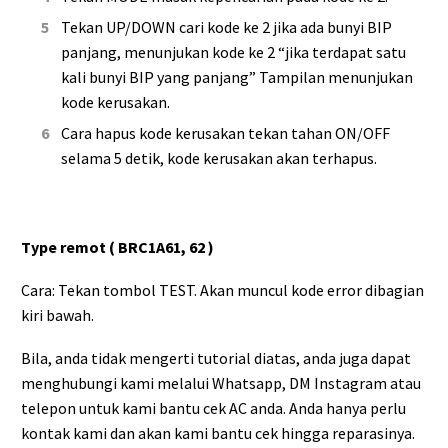
Tekan UP/DOWN cari kode ke 2 jika ada bunyi BIP
panjang, menunjukan kode ke 2 “jika terdapat satu
kali bunyi BIP yang panjang” Tampilan menunjukan
kode kerusakan.
Cara hapus kode kerusakan tekan tahan ON/OFF
selama 5 detik, kode kerusakan akan terhapus.
Type remot ( BRC1A61, 62 )
Cara: Tekan tombol TEST. Akan muncul kode error dibagian
kiri bawah.
Bila, anda tidak mengerti tutorial diatas, anda juga dapat
menghubungi kami melalui Whatsapp, DM Instagram atau
telepon untuk kami bantu cek AC anda. Anda hanya perlu
kontak kami dan akan kami bantu cek hingga reparasinya.