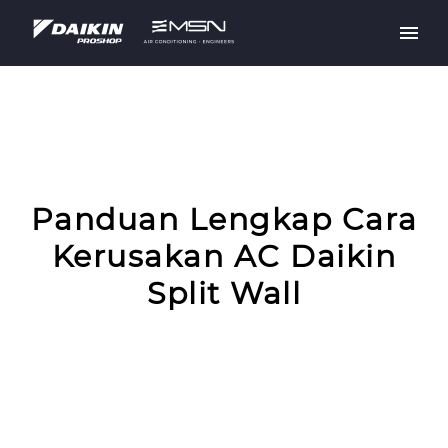
Panduan Lengkap Cara
Kerusakan AC Daikin
Split Wall