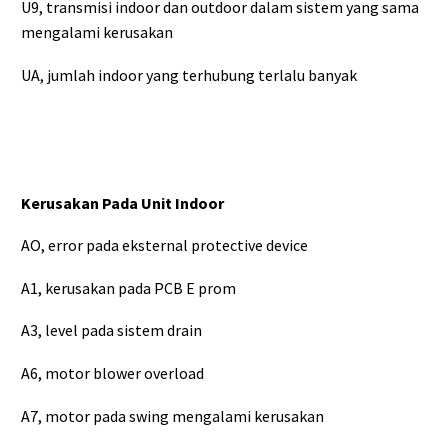
U9, transmisi indoor dan outdoor dalam sistem yang sama
mengalami kerusakan
UA, jumlah indoor yang terhubung terlalu banyak
Kerusakan Pada Unit Indoor
AO, error pada eksternal protective device
A1, kerusakan pada PCB E prom
A3, level pada sistem drain
A6, motor blower overload
A7, motor pada swing mengalami kerusakan