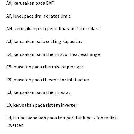
A9, kerusakan pada EXF
AF, level pada drain di atas limit
AH, kerusakan pada pemeliharaan filter udara
AJ, kerusakan pada setting kapasitas
C4, kerusakan pada thermistor heat exchange
C5, masalah pada thermistor pipa gas
C9, masalah pada thesmistor inlet udara
CJ, kerusakan pada thermostat
L0, kerusakan pada sistem inverter
L4, terjadi kenaikan pada temperatur kipas/ fan radiasi
inverter