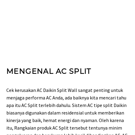
MENGENAL AC SPLIT
Cek kerusakan AC Daikin Split Wall sangat penting untuk
menjaga performa AC Anda, ada baiknya kita mencari tahu
apa itu AC Split terlebih dahulu. Sistem AC tipe split Daikin
biasanya digunakan dalam residensial untuk memberikan
kinerja yang baik, hemat energi dan nyaman. Oleh karena
itu, Rangkaian produk AC Split tersebut tentunya minim