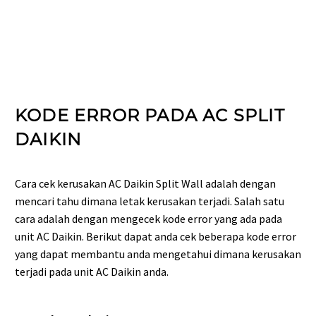
KODE ERROR PADA AC SPLIT
DAIKIN
Cara cek kerusakan AC Daikin Split Wall adalah dengan
mencari tahu dimana letak kerusakan terjadi. Salah satu
cara adalah dengan mengecek kode error yang ada pada
unit AC Daikin. Berikut dapat anda cek beberapa kode error
yang dapat membantu anda mengetahui dimana kerusakan
terjadi pada unit AC Daikin anda.